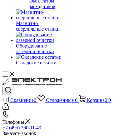
комплектом
расходников
Магнитно-
сверлильные станки
Оборудование
лазерной очистки
Складские остатки
Сравнение
0
Отложенные
0
Корзина
0
0
Телефоны
+7 (495) 260-11-49
Заказать звонок