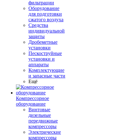
фильтрации
Оборудование
для подготовки
сжатого воздуха
Средства
индивидуальной
защиты
Дробеметные
установки
Пескоструйные
установки и
аппараты
Комплектующие
и запасные части
Ещё
Компрессорное
оборудование
Винтовые
дизельные
передвижные
компрессоры
Электрические
компрессоры