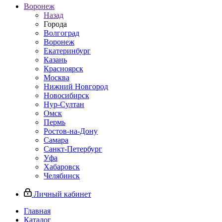
Воронеж
Назад
Города
Волгоград
Воронеж
Екатеринбург
Казань
Красноярск
Москва
Нижний Новгород
Новосибирск
Нур-Султан
Омск
Пермь
Ростов-на-Дону
Самара
Санкт-Петербург
Уфа
Хабаровск
Челябинск
Личный кабинет
Главная
Каталог