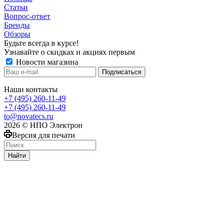
Статьи
Вопрос-ответ
Бренды
Обзоры
Будьте всегда в курсе!
Узнавайте о скидках и акциях первым
Новости магазина
Наши контакты
+7 (495) 260-11-49
+7 (495) 260-11-49
to@novatecs.ru
2026 © НПО Электрон
Версия для печати
Найти