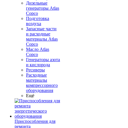
Дизельные
генераторы Atlas
Copco
Подготовка
воздуха
Запасные части
и расходные
материалы Atlas
Copco
Масло Atlas
Copco
Генераторы азота
и кислорода
Ресиверы
Расходные
материалы
компрессорного
оборудования
Ещё
Приспособления для
ремонта