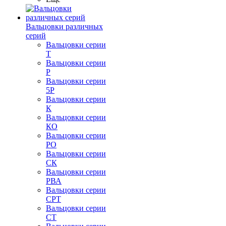
Вальцовки различных
серий
Вальцовки серии
Т
Вальцовки серии
Р
Вальцовки серии
5Р
Вальцовки серии
К
Вальцовки серии
КО
Вальцовки серии
РО
Вальцовки серии
СК
Вальцовки серии
РВА
Вальцовки серии
СРТ
Вальцовки серии
СТ