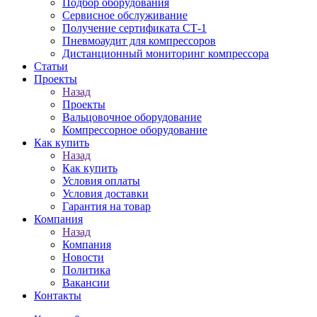
Подбор оборудования
Сервисное обслуживание
Получение сертификата СТ-1
Пневмоаудит для компрессоров
Дистанционный мониторинг компрессора
Статьи
Проекты
Назад
Проекты
Вальцовочное оборудование
Компрессорное оборудование
Как купить
Назад
Как купить
Условия оплаты
Условия доставки
Гарантия на товар
Компания
Назад
Компания
Новости
Политика
Вакансии
Контакты