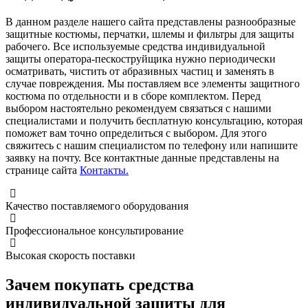
В данном разделе нашего сайта представлены разнообразные
защитные костюмы, перчатки, шлемы и фильтры для защиты
рабочего. Все используемые средства индивидуальной
защиты оператора-пескоструйщика нужно периодически
осматривать, чистить от абразивных частиц и заменять в
случае повреждения. Мы поставляем все элементы защитного
костюма по отдельности и в сборе комплектом. Перед
выбором настоятельно рекомендуем связаться с нашими
специалистами и получить бесплатную консультацию, которая
поможет вам точно определиться с выбором. Для этого
свяжитесь с нашим специалистом по телефону или напишите
заявку на почту. Все контактные данные представлены на
странице сайта
Контакты.
Качество поставляемого оборудования
Профессиональное консультирование
Высокая скорость поставки
Зачем покупать средства
индивидуальной защиты для