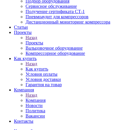
Подбор оборудования
Сервисное обслуживание
Получение сертификата СТ-1
Пневмоаудит для компрессоров
Дистанционный мониторинг компрессора
Статьи
Проекты
Назад
Проекты
Вальцовочное оборудование
Компрессорное оборудование
Как купить
Назад
Как купить
Условия оплаты
Условия доставки
Гарантия на товар
Компания
Назад
Компания
Новости
Политика
Вакансии
Контакты