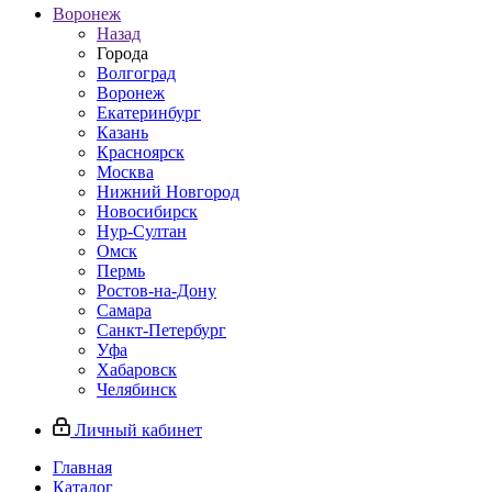
Воронеж
Назад
Города
Волгоград
Воронеж
Екатеринбург
Казань
Красноярск
Москва
Нижний Новгород
Новосибирск
Нур-Султан
Омск
Пермь
Ростов-на-Дону
Самара
Санкт-Петербург
Уфа
Хабаровск
Челябинск
Личный кабинет
Главная
Каталог