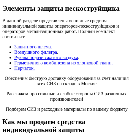
Элементы защиты пескоструйщика
В данной разделе представлены основные средства
индивидуальной защиты операторов-пескоструйщиков и
операторов метализационных работ. Полный комплект
состоит из:
Защитного шлема.
Воздушного фильтра
.
Рукава подачи сжатого воздуха
.
Герметичного комбинезона из хлопковой ткани.
Перчаток.
Обеспечим быструю доставку оборудования за счет наличия
всех СИЗ на складе в Москве
Расскажем про сильные и слабые стороны СИЗ различных
производителей
Подберем СИЗ и расходные материалы по вашему бюджету
Как мы продаем средства
индивидуальной защиты