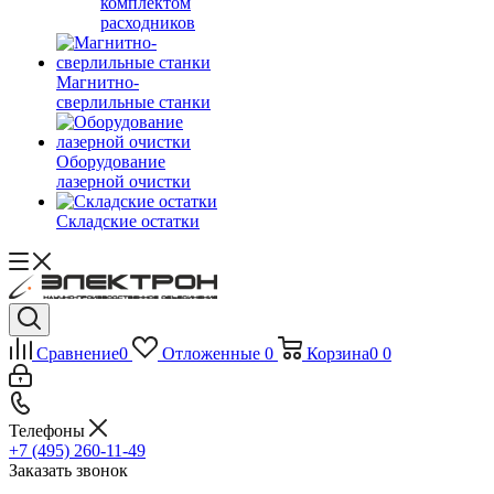
комплектом
расходников
Магнитно-
сверлильные станки
Оборудование
лазерной очистки
Складские остатки
Сравнение
0
Отложенные
0
Корзина
0
0
Телефоны
+7 (495) 260-11-49
Заказать звонок