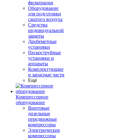
фильтрации
Оборудование
для подготовки
сжатого воздуха
Средства
индивидуальной
защиты
Дробеметные
установки
Пескоструйные
установки и
аппараты
Комплектующие
и запасные части
Ещё
Компрессорное
оборудование
Винтовые
дизельные
передвижные
компрессоры
Электрические
компрессоры