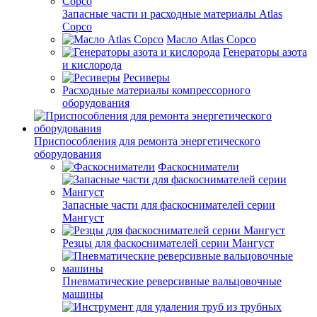
Запасные части и расходные материалы Atlas
Copco
Масло Atlas Copco
Генераторы азота
и кислорода
Ресиверы
Расходные материалы компрессорного
оборудования
Приспособления для ремонта энергетического
оборудования
Фаскосниматели
Запасные части для фаскоснимателей серии
Мангуст
Резцы для фаскоснимателей серии Мангуст
Пневматические реверсивные вальцовочные
машины