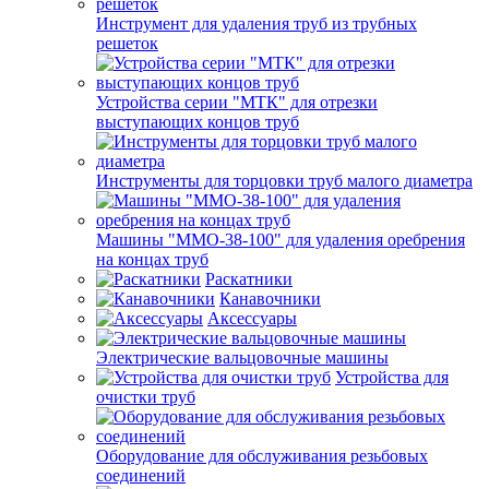
Инструмент для удаления труб из трубных
решеток
Устройства серии "МТК" для отрезки
выступающих концов труб
Инструменты для торцовки труб малого диаметра
Машины "ММО-38-100" для удаления оребрения
на концах труб
Раскатники
Канавочники
Аксессуары
Электрические вальцовочные машины
Устройства для
очистки труб
Оборудование для обслуживания резьбовых
соединений