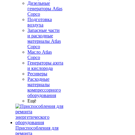
Дизельные
генераторы Atlas
Copco
Подготовка
воздуха
Запасные части
и расходные
материалы Atlas
Copco
Масло Atlas
Copco
Генераторы азота
и кислорода
Ресиверы
Расходные
материалы
компрессорного
оборудования
Ещё
Приспособления для
ремонта