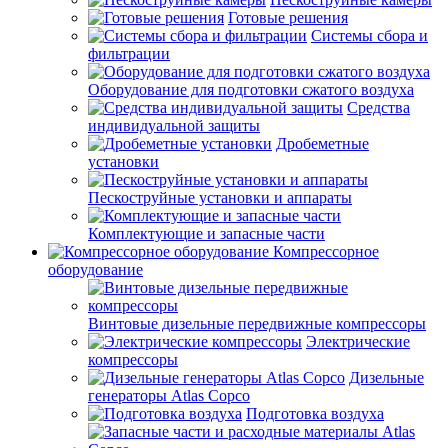
Готовые решения
Системы сбора и
фильтрации
Оборудование для подготовки сжатого воздуха
Средства
индивидуальной защиты
Дробеметные
установки
Пескоструйные установки и аппараты
Комплектующие и запасные части
Компрессорное
оборудование
Винтовые дизельные передвижные компрессоры
Электрические
компрессоры
Дизельные
генераторы Atlas Copco
Подготовка воздуха