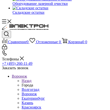
Оборудование лазерной очистки
Складские остатки
Сравнение
0
Отложенные
0
Корзина
0
0
Телефоны
+7 (495) 260-11-49
Заказать звонок
Воронеж
Назад
Города
Волгоград
Воронеж
Екатеринбург
Казань
Красноярск